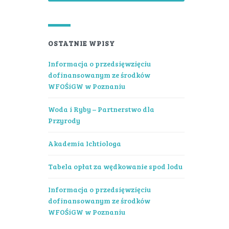
OSTATNIE WPISY
Informacja o przedsięwzięciu
dofinansowanym ze środków
WFOŚiGW w Poznaniu
Woda i Ryby – Partnerstwo dla
Przyrody
Akademia Ichtiologa
Tabela opłat za wędkowanie spod lodu
Informacja o przedsięwzięciu
dofinansowanym ze środków
WFOŚiGW w Poznaniu