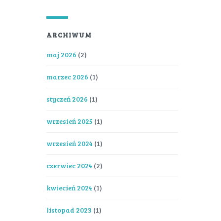
ARCHIWUM
maj 2026
(2)
marzec 2026
(1)
styczeń 2026
(1)
wrzesień 2025
(1)
wrzesień 2024
(1)
czerwiec 2024
(2)
kwiecień 2024
(1)
listopad 2023
(1)