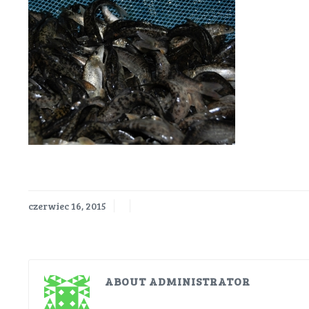
czerwiec 16, 2015
ABOUT ADMINISTRATOR