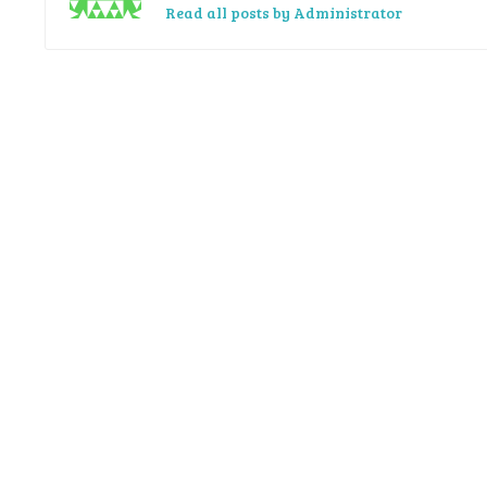
Read all posts by Administrator