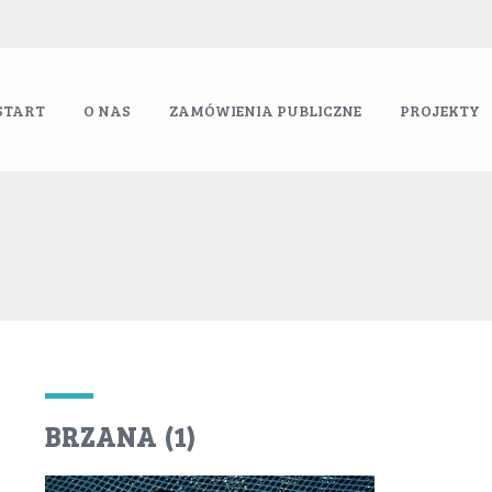
START
O NAS
ZAMÓWIENIA PUBLICZNE
PROJEKTY
BRZANA (1)