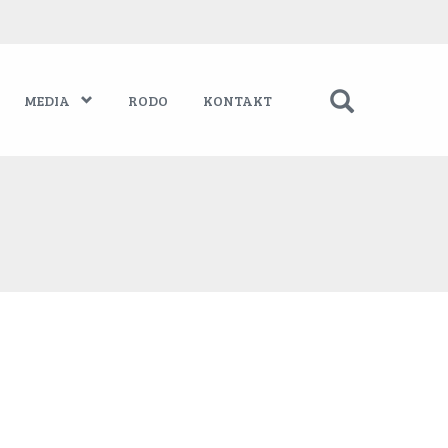
MEDIA
RODO
KONTAKT