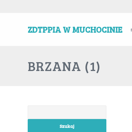
ZDTPPIA W MUCHOCINIE
BRZANA (1)
Szukaj: