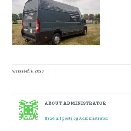
wrzesień 4, 2023
ABOUT ADMINISTRATOR
Read all posts by Administrator