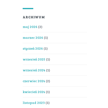
ARCHIWUM
maj 2026
(2)
marzec 2026
(1)
styczeń 2026
(1)
wrzesień 2025
(1)
wrzesień 2024
(1)
czerwiec 2024
(2)
kwiecień 2024
(1)
listopad 2023
(1)