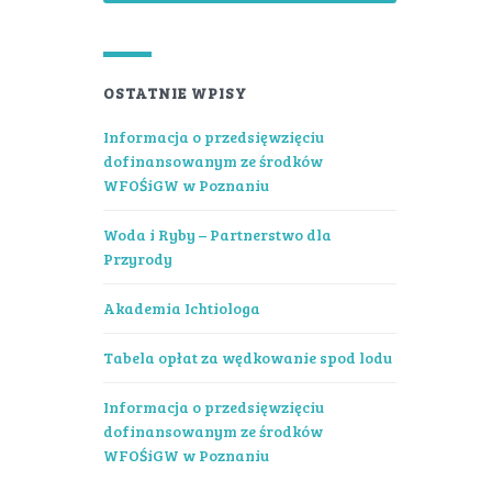
OSTATNIE WPISY
Informacja o przedsięwzięciu
dofinansowanym ze środków
WFOŚiGW w Poznaniu
Woda i Ryby – Partnerstwo dla
Przyrody
Akademia Ichtiologa
Tabela opłat za wędkowanie spod lodu
Informacja o przedsięwzięciu
dofinansowanym ze środków
WFOŚiGW w Poznaniu