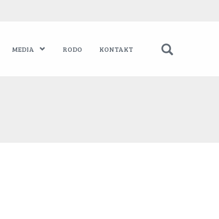
MEDIA
RODO
KONTAKT