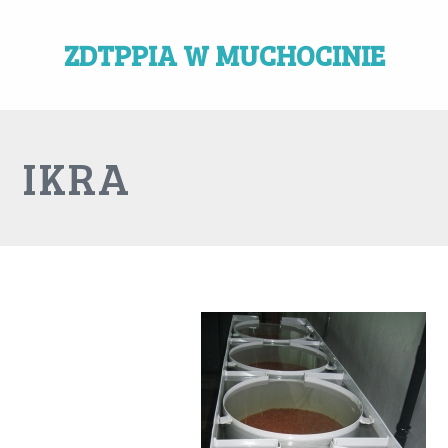
ZDTPPIA W MUCHOCINIE
IKRA